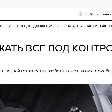
241050, Брянск
ВИС
СПЕЦПРЕДЛОЖЕНИЯ
ЗАПАСНЫЕ ЧАСТИ И АКС
ЖАТЬ ВСЕ ПОД КОНТР
 в полной готовности позаботиться о вашем автомоби