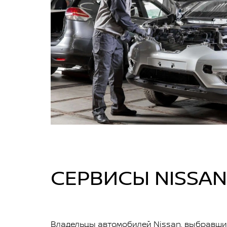
СЕРВИСЫ NISSAN
Владельцы автомобилей Nissan, выбравши