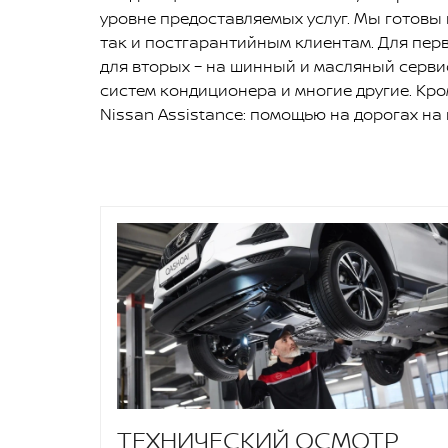
уровне предоставляемых услуг. Мы готов
так и постгарантийным клиентам. Для пе
для вторых – на шинный и масляный серви
систем кондиционера и многие другие. Кро
Nissan Assistance: помощью на дорогах на 
ТЕХНИЧЕСКИЙ ОСМОТР