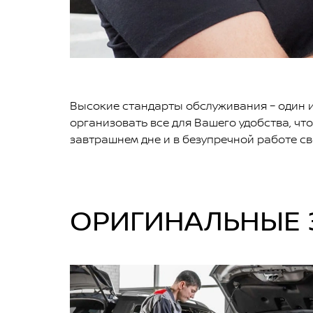
Высокие стандарты обслуживания – один и
организовать все для Вашего удобства, ч
завтрашнем дне и в безупречной работе с
ОРИГИНАЛЬНЫЕ 