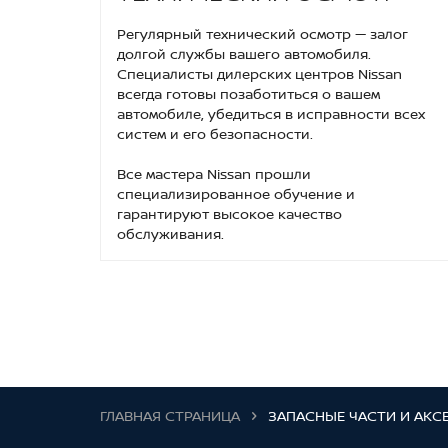
Регулярный технический осмотр — залог
долгой службы вашего автомобиля.
Специалисты дилерских центров Nissan
всегда готовы позаботиться о вашем
автомобиле, убедиться в исправности всех
систем и его безопасности.
Все мастера Nissan прошли
специализированное обучение и
гарантируют высокое качество
обслуживания.
ГЛАВНАЯ СТРАНИЦА
ЗАПАСНЫЕ ЧАСТИ И АКС