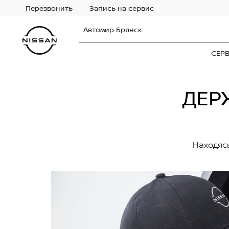
Перезвонить
Запись на сервис
Автомир Брянск
СЕР
ДЕР
Находясь