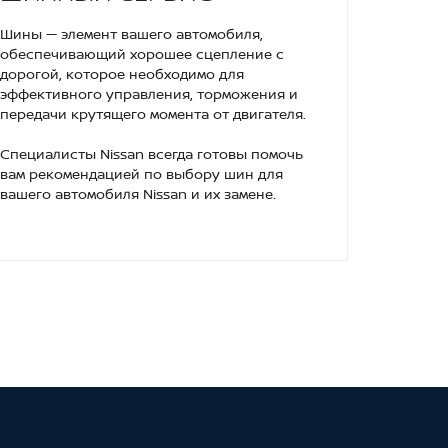
Шины — элемент вашего автомобиля,
обеспечивающий хорошее сцепление с
дорогой, которое необходимо для
эффективного управления, торможения и
передачи крутящего момента от двигателя.
Специалисты Nissan всегда готовы помочь
вам рекомендацией по выбору шин для
вашего автомобиля Nissan и их замене.