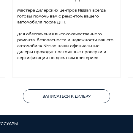
Мастера дилерских центров Nissan всегда
готовы помочь вам с ремонтом вашего
автомобиля после ДТП.
Для обеспечения высококачественного
ремонта, безопасности и надежности вашего
автомобиля Nissan наши официальные
дилеры проходят постоянные проверки и
сертификации по десяткам критериев.
ЗАПИСАТЬСЯ К ДИЛЕРУ
ЕССУАРЫ