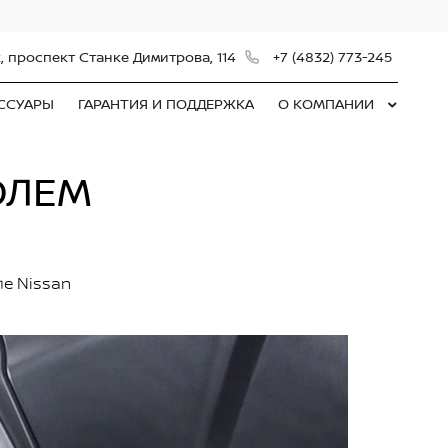
, проспект Станке Димитрова, 114
+7 (4832) 773-245
ЕССУАРЫ
ГАРАНТИЯ И ПОДДЕРЖКА
О КОМПАНИИ
ОЛЕМ
ле Nissan