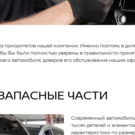
з приоритетов нашей компании. Именно поэтому в дил
тобы Вы были полностью уверены в правильности приня
воего автомобиля, доверив его обслуживание нашим о
ЗАПАСНЫЕ ЧАСТИ
Современный автомобиль 
тысяч деталей и элементов
характеристики по размер