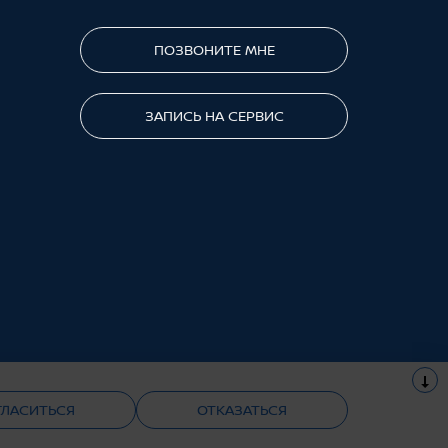
ПОЗВОНИТЕ МНЕ
ЗАПИСЬ НА СЕРВИС
Cделано в UDP Auto
ГЛАСИТЬСЯ
ОТКАЗАТЬСЯ